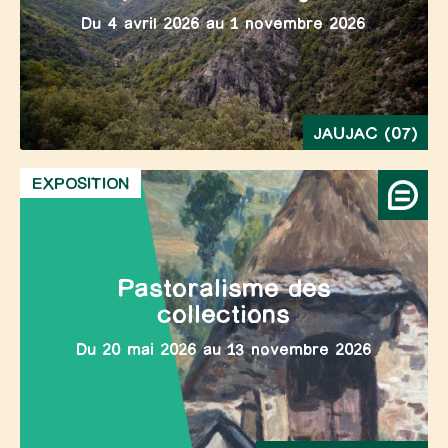
Du 4 avril 2026 au 1 novembre 2026
JAUJAC (07)
EXPOSITION
Pastoralisme des
collections
Du 20 mai 2026 au 13 novembre 2026