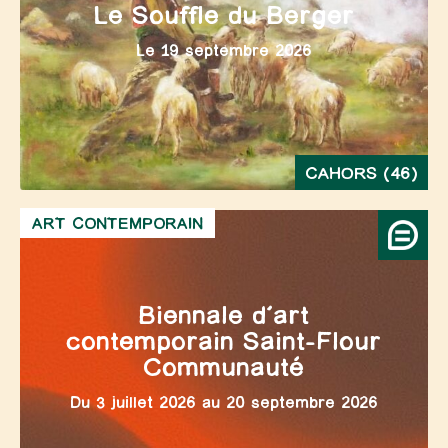
Le Souffle du Berger
Le 19 septembre 2026
CAHORS (46)
ART CONTEMPORAIN
Biennale d’art
contemporain Saint-Flour
Communauté
Du 3 juillet 2026 au 20 septembre 2026