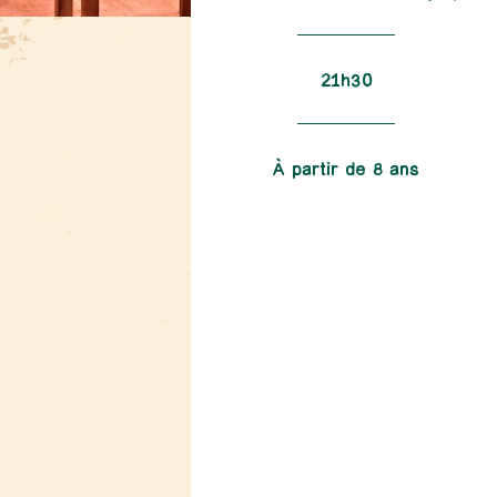
21h30
À partir de 8 ans