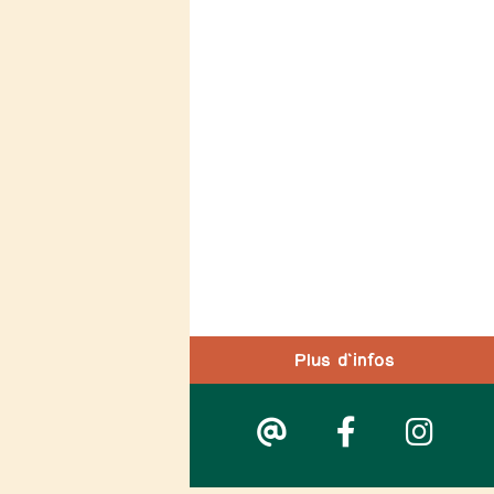
Plus d'infos