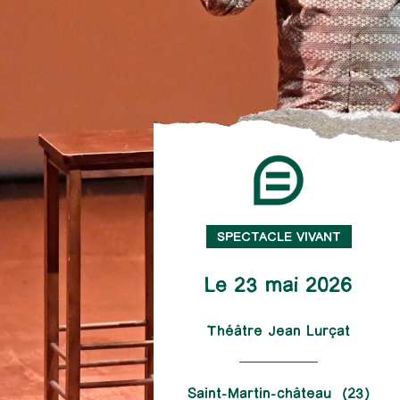
SPECTACLE VIVANT
Le 23 mai 2026
Théâtre Jean Lurçat
Saint-Martin-château (23)