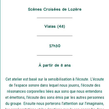
Scènes Croisées de Lozère
Vialas (48)
17h30
À partir de 8 ans
Cet atelier est basé sur la sensibilisation à l’écoute. L’écoute
de l’espace sonore dans lequel nous jouons, l’écoute des
résonances corporelles liées aux sons que nous entendons
et émettons, l’écoute des sons émis par les autres personnes
du groupe. Ensuite nous porterons l’attention sur l’imaginaire,