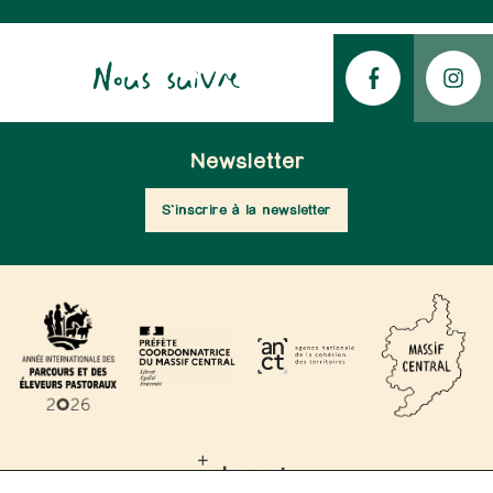
Nous suivre
Newsletter
S'inscrire à la newsletter