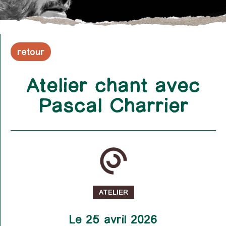
retour
Atelier chant avec
Pascal Charrier
ATELIER
Le 25 avril 2026