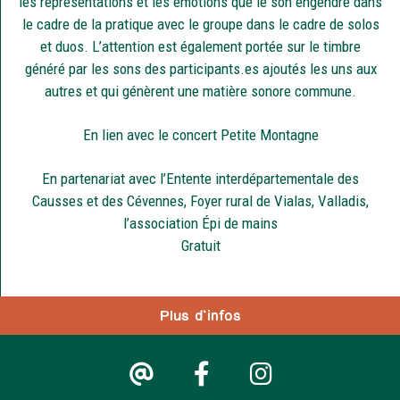
les représentations et les émotions que le son engendre dans
le cadre de la pratique avec le groupe dans le cadre de solos
et duos. L’attention est également portée sur le timbre
généré par les sons des participants.es ajoutés les uns aux
autres et qui génèrent une matière sonore commune.
En lien avec le concert Petite Montagne
En partenariat avec l’Entente interdépartementale des
Causses et des Cévennes, Foyer rural de Vialas, Valladis,
l’association Épi de mains
Gratuit
Plus d'infos