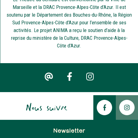
Marseille et la DRAC Provence-Alpes-Côte d’Azur. Il est
soutenu par le Département des Bouches-du-Rhône, la Région
Sud Provence-Alpes-Côte d’Azur pour l’ensemble de ses
activités. Le projet ANIMA a reçu le soutien d’aide à la
reprise du ministère de la Culture, DRAC Provence-Alpes-
Côte d’Azur.
Nous suivre
Newsletter