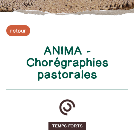
retour
ANIMA –
Chorégraphies
pastorales
TEMPS FORTS