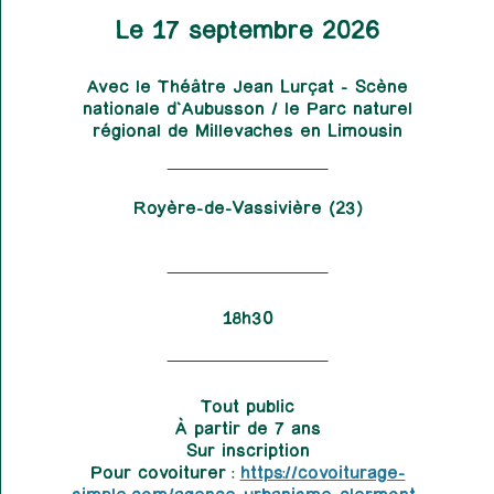
Le 17 septembre 2026
Avec le Théâtre Jean Lurçat - Scène
nationale d'Aubusson / le Parc naturel
régional de Millevaches en Limousin
Royère-de-Vassivière (23)
18h30
Tout public
À partir de 7 ans
Sur inscription
Pour covoiturer :
https://covoiturage-