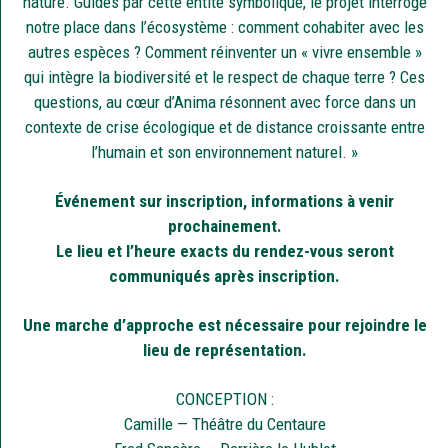
nature. Guidés par cette entité symbolique, le projet interroge
notre place dans l’écosystème : comment cohabiter avec les
autres espèces ? Comment réinventer un « vivre ensemble »
qui intègre la biodiversité et le respect de chaque terre ? Ces
questions, au cœur d’Anima résonnent avec force dans un
contexte de crise écologique et de distance croissante entre
l’humain et son environnement naturel. »
Événement sur inscription, informations à venir
prochainement.
Le lieu et l’heure exacts du rendez-vous seront
communiqués après inscription.
Une marche d’approche est nécessaire pour rejoindre le
lieu de représentation.
CONCEPTION :
Camille — Théâtre du Centaure