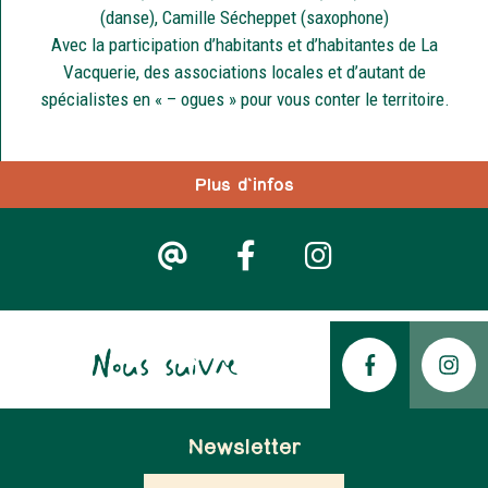
(danse), Camille Sécheppet (saxophone)
Avec la participation d’habitants et d’habitantes de La
Vacquerie, des associations locales et d’autant de
spécialistes en « – ogues » pour vous conter le territoire.
Plus d'infos
Nous suivre
Newsletter