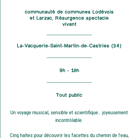
communauté de communes Lodévois
et Larzac, Résurgence spectacle
vivant
La-Vacquerie-Saint-Martin-de-Castries (34)
9h – 18h
Tout public
Un voyage musical, sensible et scientifique… joyeusement
incontrôlable.
Cinq haltes pour découvrir les facettes du chemin de l’eau,