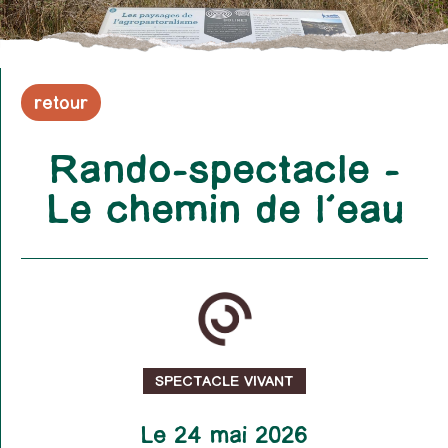
retour
Rando-spectacle –
Le chemin de l’eau
SPECTACLE VIVANT
Le 24 mai 2026