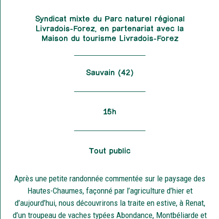
Syndicat mixte du Parc naturel régional
Livradois-Forez, en partenariat avec la
Maison du tourisme Livradois-Forez
Sauvain (42)
15h
Tout public
Après une petite randonnée commentée sur le paysage des
Hautes-Chaumes, façonné par l’agriculture d’hier et
d’aujourd’hui, nous découvrirons la traite en estive, à Renat,
d’un troupeau de vaches typées Abondance, Montbéliarde et