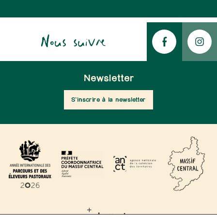
Nous suivre
Newsletter
S'inscrire à la newsletter