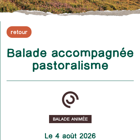
retour
Balade accompagnée
pastoralisme
BALADE ANIMÉE
Le 4 août 2026