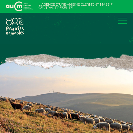
Aller
L'AGENCE D'URBANISME CLERMONT MASSIF
au
CENTRAL PRÉSENTE
contenu