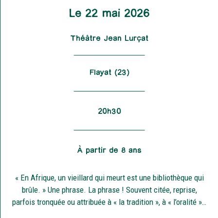
Le 22 mai 2026
Théâtre Jean Lurçat
Flayat (23)
20h30
À partir de 8 ans
« En Afrique, un vieillard qui meurt est une bibliothèque qui
brûle. » Une phrase. La phrase ! Souvent citée, reprise,
parfois tronquée ou attribuée à « la tradition », à « l’oralité »…