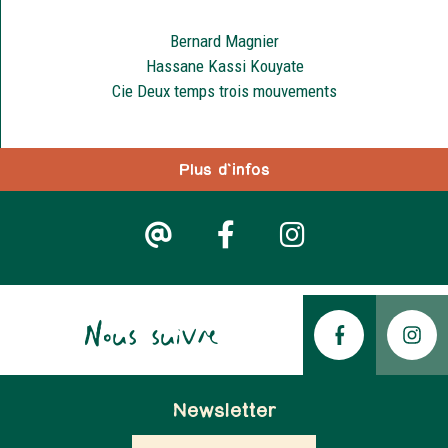
Bernard Magnier
Hassane Kassi Kouyate
Cie Deux temps trois mouvements
Plus d'infos
Nous suivre
Newsletter