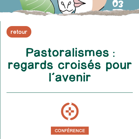
retour
Pastoralismes :
regards croisés pour
l’avenir
CONFÉRENCE