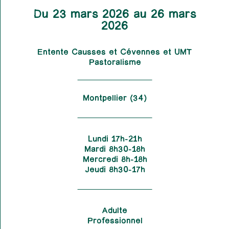
Du 23 mars 2026 au 26 mars
2026
Entente Causses et Cévennes et UMT
Pastoralisme
Montpellier (34)
Lundi 17h-21h
Mardi 8h30-18h
Mercredi 8h-18h
Jeudi 8h30-17h
Adulte
Professionnel