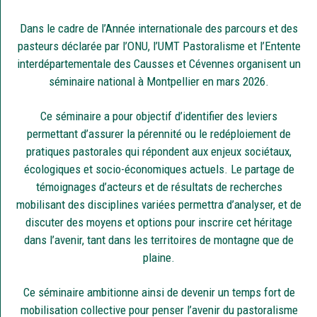
Dans le cadre de l’Année internationale des parcours et des
pasteurs déclarée par l’ONU, l’UMT Pastoralisme et l’Entente
interdépartementale des Causses et Cévennes organisent un
séminaire national à Montpellier en mars 2026.
Ce séminaire a pour objectif d’identifier des leviers
permettant d’assurer la pérennité ou le redéploiement de
pratiques pastorales qui répondent aux enjeux sociétaux,
écologiques et socio-économiques actuels. Le partage de
témoignages d’acteurs et de résultats de recherches
mobilisant des disciplines variées permettra d’analyser, et de
discuter des moyens et options pour inscrire cet héritage
dans l’avenir, tant dans les territoires de montagne que de
plaine.
Ce séminaire ambitionne ainsi de devenir un temps fort de
mobilisation collective pour penser l’avenir du pastoralisme