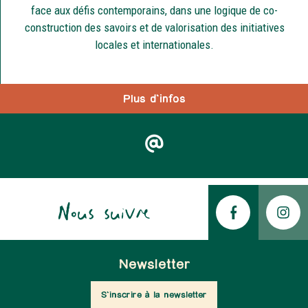
face aux défis contemporains, dans une logique de co-
construction des savoirs et de valorisation des initiatives
locales et internationales.
Plus d'infos
Nous suivre
Newsletter
S'inscrire à la newsletter