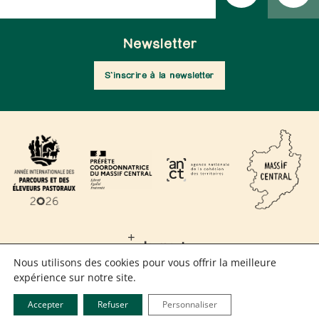
Newsletter
S'inscrire à la newsletter
Nous utilisons des cookies pour vous offrir la meilleure
expérience sur notre site.
MENTIONS LÉGALES
Accepter
Refuser
Personnaliser
NOUS CONTACTER