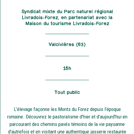
Syndicat mixte du Parc naturel régional
Livradois-Forez, en partenariat avec la
Maison du tourisme Livradois-Forez
Valcivières (63)
15h
Tout public
L’élevage façonne les Monts du Forez depuis l’époque
romaine. Découvrez le pastoralisme d’hier et d’aujourd’hui en
parcourant des chemins pavés témoins de la vie paysanne
d’autrefois et en visitant une authentique jasserie restaurée