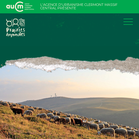
Aller
L'AGENCE D'URBANISME CLERMONT MASSIF
au
CENTRAL PRÉSENTE
contenu