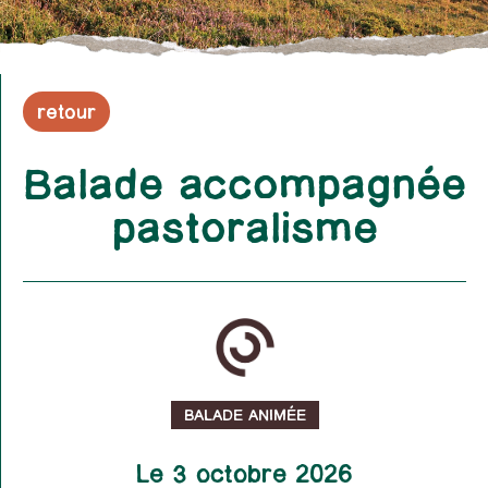
retour
Balade accompagnée
pastoralisme
BALADE ANIMÉE
Le 3 octobre 2026