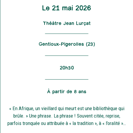
Le 21 mai 2026
Théâtre Jean Lurçat
Gentioux-Pigerolles (23)
20h30
À partir de 8 ans
« En Afrique, un vieillard qui meurt est une bibliothèque qui
brûle. » Une phrase. La phrase ! Souvent citée, reprise,
parfois tronquée ou attribuée à « la tradition », à « l’oralité »…