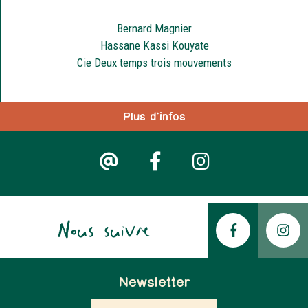
Bernard Magnier
Hassane Kassi Kouyate
Cie Deux temps trois mouvements
Plus d'infos
Nous suivre
Newsletter