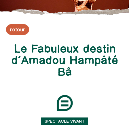
retour
Le Fabuleux destin
d’Amadou Hampâté
Bâ
SPECTACLE VIVANT