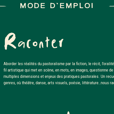
MODE D'EMPLOI
Raconter
Aborder les réalités du pastoralisme par la fiction, le récit, l’oralit
fil artistique qui met en scène, en mots, en images, questionne de
multiples dimensions et enjeux des pratiques pastorales. Un recue
genres, où théâtre, danse, arts visuels, poésie, littérature…nous ra