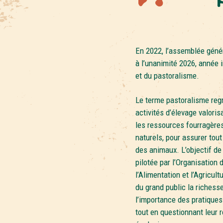
En 2022, l’assemblée géné
à l’unanimité 2026, année 
et du pastoralisme.
Le terme pastoralisme reg
activités d’élevage valoris
les ressources fourragèr
naturels, pour assurer tout
des animaux. L’objectif de
pilotée par l’Organisation
l’Alimentation et l’Agricult
du grand public la richesse,
l’importance des pratiques
tout en questionnant leur r