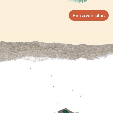
écologique.
En savoir plus