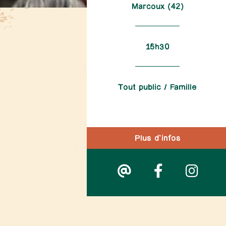
Marcoux (42)
15h30
Tout public / Famille
Plus d'infos