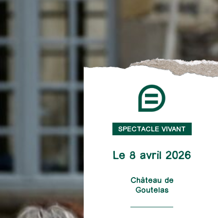
SPECTACLE VIVANT
Le 8 avril 2026
Château de
Goutelas