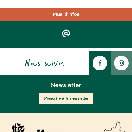
Plus d'infos
Nous suivre
Newsletter
S'inscrire à la newsletter