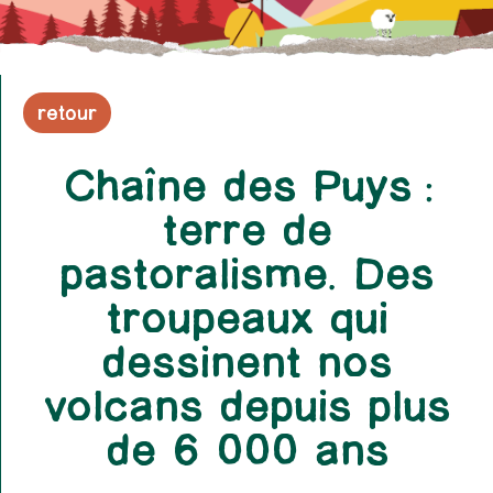
retour
Chaîne des Puys :
terre de
pastoralisme. Des
troupeaux qui
dessinent nos
volcans depuis plus
de 6 000 ans