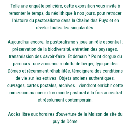
Telle une enquête policière, cette exposition vous invite à
remonter le temps, du néolithique à nos jours, pour retracer
l’histoire du pastoralisme dans la Chaîne des Puys et en
révéler toutes les singularités.
Aujourd’hui encore, le pastoralisme y joue un rôle essentiel :
préservation de la biodiversité, entretien des paysages,
transmission des savoir-faire. Et demain ? Point d’orgue du
parcours : une ancienne roulotte de berger, typique des
Dômes et récemment réhabilitée, témoignera des conditions
de vie sur les estives. Objets anciens authentiques,
ouvrages, cartes postales, archives… viendront enrichir cette
immersion au coeur d’un monde pastoral à la fois ancestral
et résolument contemporain.
Accès libre aux horaires d’ouverture de la Maison de site du
puy de Dôme