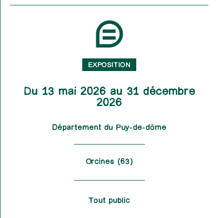
EXPOSITION
Du 13 mai 2026 au 31 décembre
2026
Département du Puy-de-dôme
Orcines (63)
Tout public