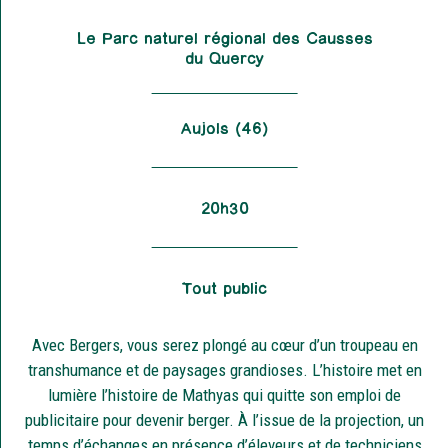
Le Parc naturel régional des Causses
du Quercy
Aujols (46)
20h30
Tout public
Avec Bergers, vous serez plongé au cœur d’un troupeau en
transhumance et de paysages grandioses. L’histoire met en
lumière l’histoire de Mathyas qui quitte son emploi de
publicitaire pour devenir berger. À l’issue de la projection, un
temps d’échanges en présence d’éleveurs et de techniciens