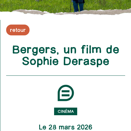
retour
Bergers, un film de
Sophie Deraspe
CINÉMA
Le 28 mars 2026