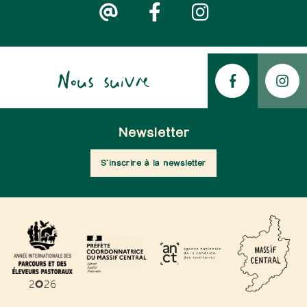
Nous suivre
Newsletter
S'inscrire à la newsletter