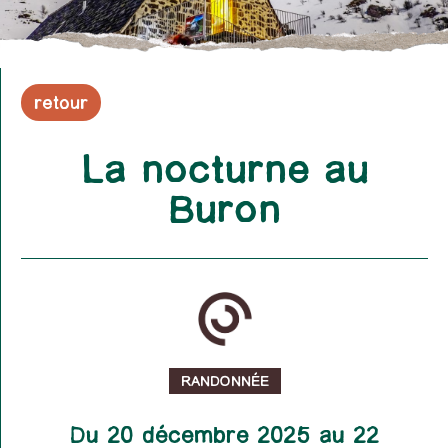
retour
La nocturne au
Buron
RANDONNÉE
Du 20 décembre 2025 au 22