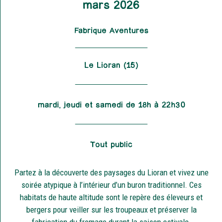
mars 2026
Fabrique Aventures
Le Lioran (15)
mardi, jeudi et samedi de 18h à 22h30
Tout public
Partez à la découverte des paysages du Lioran et vivez une
soirée atypique à l’intérieur d’un buron traditionnel. Ces
habitats de haute altitude sont le repère des éleveurs et
bergers pour veiller sur les troupeaux et préserver la