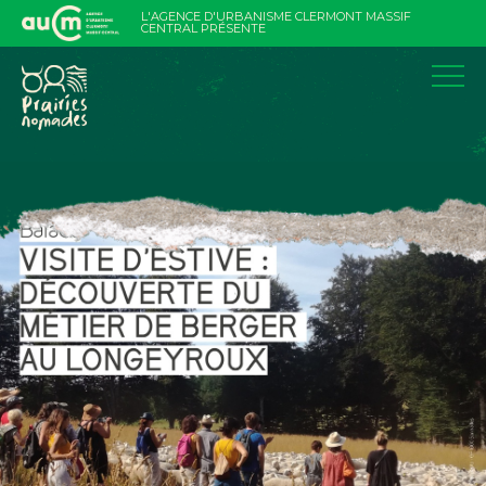
Aller
L'AGENCE D'URBANISME CLERMONT MASSIF
au
CENTRAL PRÉSENTE
contenu