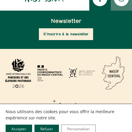
Newsletter
S'inscrire à la newsletter
Nous utilisons des cookies pour vous offrir la meilleure
expérience sur notre site.
MENTIONS LÉGALES
Accepter
Refuser
Personnaliser