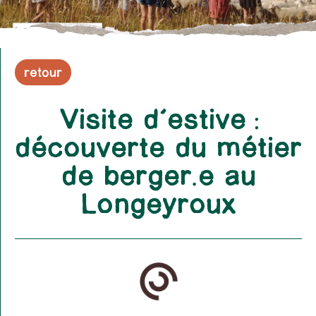
retour
Visite d’estive :
découverte du métier
de berger.e au
Longeyroux