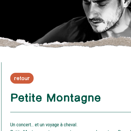
retour
Petite Montagne
Un concert… et un voyage à cheval.