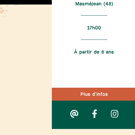
Masméjean (48)
17h00
À partir de 8 ans
Plus d'infos