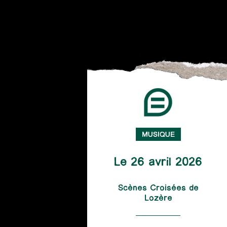
MUSIQUE
Le 26 avril 2026
Scènes Croisées de
Lozère