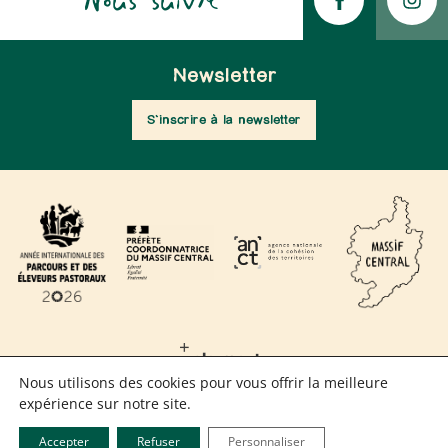
Nous suivre
Newsletter
S'inscrire à la newsletter
Nous utilisons des cookies pour vous offrir la meilleure
expérience sur notre site.
MENTIONS LÉGALES
Accepter
Refuser
Personnaliser