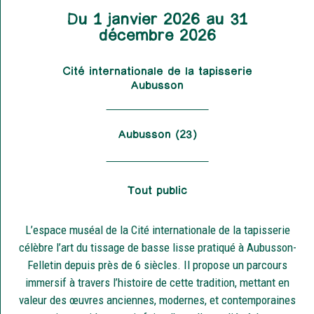
Du 1 janvier 2026 au 31
décembre 2026
Cité internationale de la tapisserie
Aubusson
Aubusson (23)
Tout public
L’espace muséal de la Cité internationale de la tapisserie
célèbre l’art du tissage de basse lisse pratiqué à Aubusson-
Felletin depuis près de 6 siècles. Il propose un parcours
immersif à travers l’histoire de cette tradition, mettant en
valeur des œuvres anciennes, modernes, et contemporaines