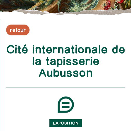
retour
Cité internationale de
la tapisserie
Aubusson
EXPOSITION