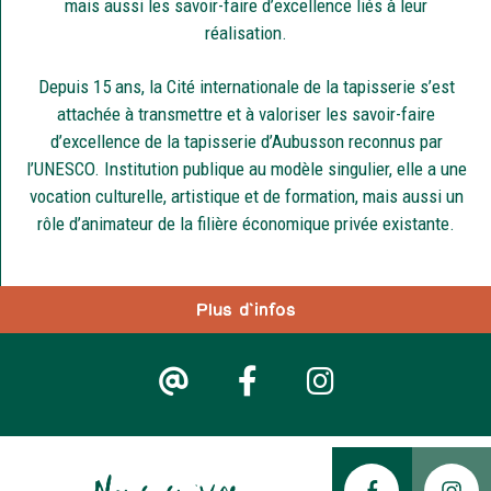
mais aussi les savoir-faire d’excellence liés à leur
réalisation.
Depuis 15 ans, la Cité internationale de la tapisserie s’est
attachée à transmettre et à valoriser les savoir-faire
d’excellence de la tapisserie d’Aubusson reconnus par
l’UNESCO. Institution publique au modèle singulier, elle a une
vocation culturelle, artistique et de formation, mais aussi un
rôle d’animateur de la filière économique privée existante.
Plus d'infos