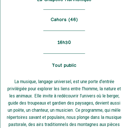
Cahors (46)
16h30
Tout public
La musique, langage universel, est une porte d’entrée
privilégiée pour explorer les liens entre l’homme, la nature et
les animaux. Elle invite à redécouvrir l’univers où le berger,
guide des troupeaux et gardien des paysages, devient aussi
un poète, un chanteur, un musicien. Ce programme, qui mêle
répertoires savant et populaire, nous plonge dans la musique
pastorale, des airs traditionnels des montagnes aux pièces