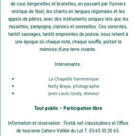
de cour, bergerettes et brunettes, en passant par l’univers
onirique de Noël, les chants en langues régionales et les
appels de pâtres, avec des instruments uniques tels que les
musettes, zampogna, clarines et sonnailles. Ces sonorités,
tantôt sauvages, tantôt empreintes de poésie, nous relient à
une époque où chaque note, chaque souffle, portait la
mémoire d’une terre vivante.
Intervenants :
La Chapelle harmonique
Nelly Blaya, photographe
Jean-Louis Issaly, éleveur
Tout public – Participation libre
Information et réservation : Festik.net classicahors et Office
de tourisme Cahors-Vallée du Lot T. 05 65 53 20 65.