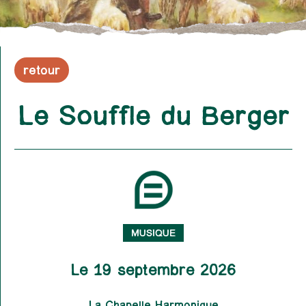
retour
Le Souffle du Berger
MUSIQUE
Le 19 septembre 2026
La Chapelle Harmonique