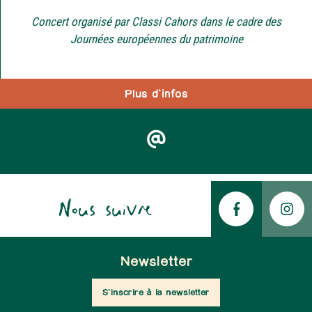
Concert organisé par Classi Cahors dans le cadre des
Journées européennes du patrimoine
Plus d'infos
Nous suivre
Newsletter
S'inscrire à la newsletter