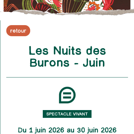
retour
Les Nuits des
Burons – Juin
SPECTACLE VIVANT
Du 1 juin 2026 au 30 juin 2026