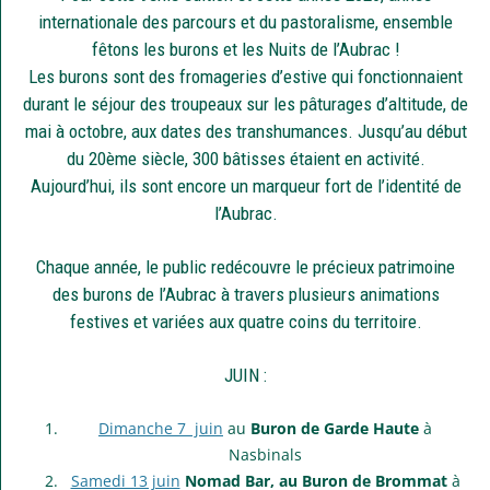
internationale des parcours et du pastoralisme, ensemble
fêtons les burons et les Nuits de l’Aubrac !
Les burons sont des fromageries d’estive qui fonctionnaient
durant le séjour des troupeaux sur les pâturages d’altitude, de
mai à octobre, aux dates des transhumances. Jusqu’au début
du 20ème siècle, 300 bâtisses étaient en activité.
Aujourd’hui, ils sont encore un marqueur fort de l’identité de
l’Aubrac.
Chaque année, le public redécouvre le précieux patrimoine
des burons de l’Aubrac à travers plusieurs animations
festives et variées aux quatre coins du territoire.
JUIN :
Dimanche 7 juin
au
Buron de Garde Haute
à
Nasbinals
Samedi 13 juin
Nomad Bar, au Buron de Brommat
à