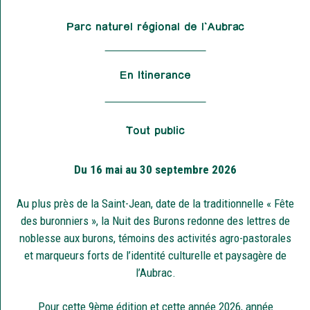
Parc naturel régional de l'Aubrac
En Itinerance
Tout public
Du 16 mai au 30 septembre 2026
Au plus près de la Saint-Jean, date de la traditionnelle « Fête
des buronniers », la Nuit des Burons redonne des lettres de
noblesse aux burons, témoins des activités agro-pastorales
et marqueurs forts de l’identité culturelle et paysagère de
l’Aubrac.
Pour cette 9ème édition et cette année 2026, année