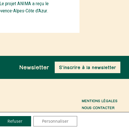
Le projet ANIMA a reçu le
rovence-Alpes-Côte d’Azur.
Newsletter
S'inscrire à la newsletter
MENTIONS LÉGALES
NOUS CONTACTER
Refuser
Personnaliser