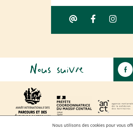
Nous suivre
Nous utilisons des cookies pour vous offr