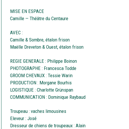
MISE EN ESPACE
Camille — Théâtre du Centaure
AVEC :
Camille & Sombre, étalon frison
Maëlle Dreveton & Ouest, étalon frison
REGIE GENERALE : Philippe Boinon
PHOTOGRAPHE : Francesca Todde
GROOM CHEVAUX : Tessie Warin
PRODUCTION : Morgane Bourhis
LOGISTIQUE : Charlotte Grünspan
COMMUNICATION : Dominique Raybaud
Troupeau : vaches limousines
Eleveur : José
Dresseur de chiens de troupeaux : Alain