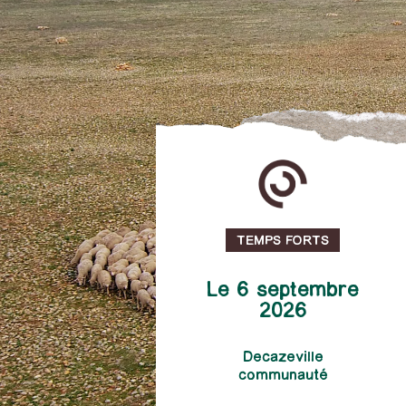
TEMPS FORTS
Le 6 septembre
2026
Decazeville
communauté