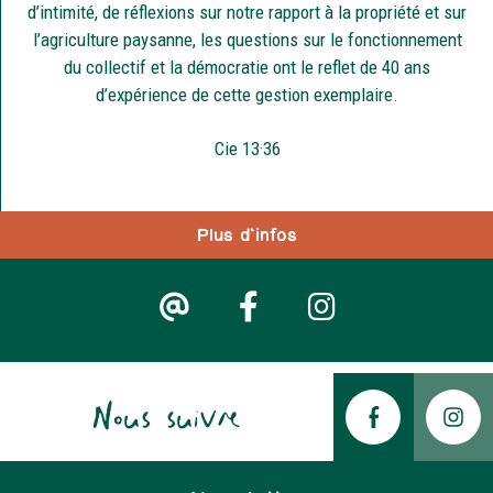
d’intimité, de réflexions sur notre rapport à la propriété et sur
l’agriculture paysanne, les questions sur le fonctionnement
du collectif et la démocratie ont le reflet de 40 ans
d’expérience de cette gestion exemplaire.
Cie 13·36
Plus d'infos
Nous suivre