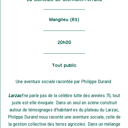
Manglieu (63)
20h00
Tout public
Une aventure sociale racontée par Philippe Durand.
Larzac!
ne parle pas de la célèbre lutte des années 70, tout
juste est-elle évoquée. Dans un seul en scène construit
autour de témoignages d’habitant·es du plateau du Larzac,
Philippe Durand nous raconte une aventure sociale, celle de
la gestion collective des terres agricoles. Dans un mélange