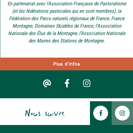
En partenariat avec l’Association Française de Pastoralisme
(et les fédérations pastorales qui en sont membres), la
Fédération des Parcs naturels régionaux de France, France
Montagne, Domaines Skiables de France, l’Association
Nationale des Élus de la Montagne, l’Association Nationale
des Maires des Stations de Montagne.
Plus d'infos
Nous suivre