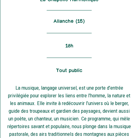
Allanche (15)
18h
Tout public
La musique, langage universel, est une porte d’entrée
privilégiée pour explorer les liens entre l’homme, la nature et
les animaux. Elle invite à redécouvrir l’univers où le berger,
guide des troupeaux et gardien des paysages, devient aussi
un poète, un chanteur, un musicien. Ce programme, qui mêle
répertoires savant et populaire, nous plonge dans la musique
pastorale, des airs traditionnels des montagnes aux pièces