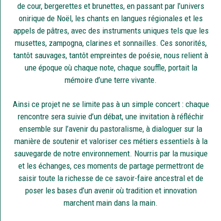
de cour, bergerettes et brunettes, en passant par l’univers
onirique de Noël, les chants en langues régionales et les
appels de pâtres, avec des instruments uniques tels que les
musettes, zampogna, clarines et sonnailles. Ces sonorités,
tantôt sauvages, tantôt empreintes de poésie, nous relient à
une époque où chaque note, chaque souffle, portait la
mémoire d’une terre vivante.
Ainsi ce projet ne se limite pas à un simple concert : chaque
rencontre sera suivie d’un débat, une invitation à réfléchir
ensemble sur l’avenir du pastoralisme, à dialoguer sur la
manière de soutenir et valoriser ces métiers essentiels à la
sauvegarde de notre environnement. Nourris par la musique
et les échanges, ces moments de partage permettront de
saisir toute la richesse de ce savoir-faire ancestral et de
poser les bases d’un avenir où tradition et innovation
marchent main dans la main.