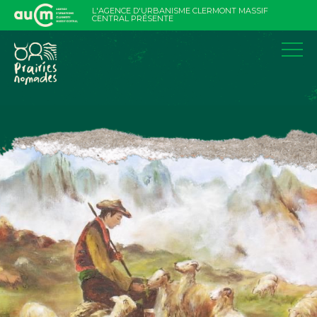
Aller
L'AGENCE D'URBANISME CLERMONT MASSIF
au
CENTRAL PRÉSENTE
contenu