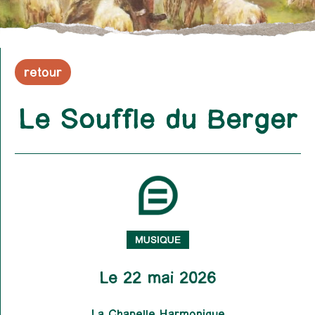
retour
Le Souffle du Berger
MUSIQUE
Le 22 mai 2026
La Chapelle Harmonique