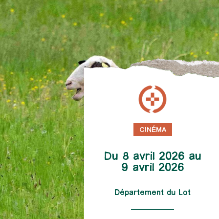
CINÉMA
Du 8 avril 2026 au
9 avril 2026
Département du Lot