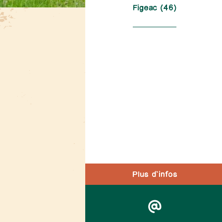
Figeac (46)
Plus d'infos