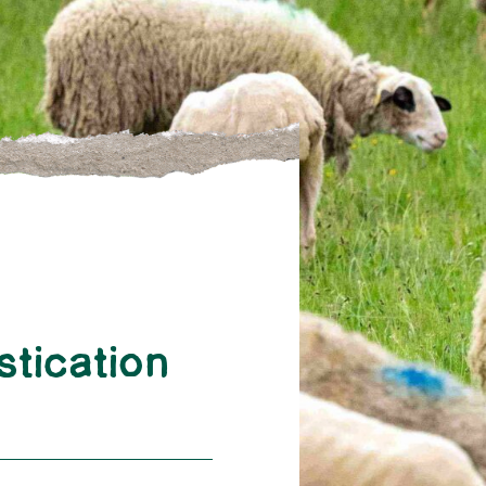
stication