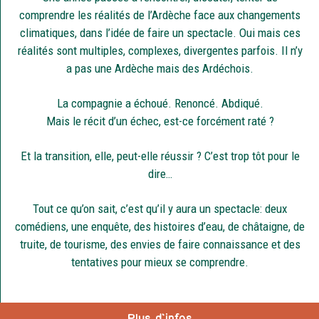
comprendre les réalités de l’Ardèche face aux changements
climatiques, dans l’idée de faire un spectacle. Oui mais ces
réalités sont multiples, complexes, divergentes parfois. Il n’y
a pas une Ardèche mais des Ardéchois.
La compagnie a échoué. Renoncé. Abdiqué.
Mais le récit d’un échec, est-ce forcément raté ?
Et la transition, elle, peut-elle réussir ? C’est trop tôt pour le
dire…
Tout ce qu’on sait, c’est qu’il y aura un spectacle: deux
comédiens, une enquête, des histoires d’eau, de châtaigne, de
truite, de tourisme, des envies de faire connaissance et des
tentatives pour mieux se comprendre.
Plus d'infos