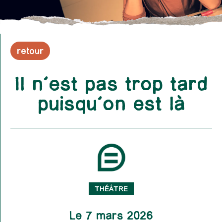
retour
Il n’est pas trop tard
puisqu’on est là
THÉÂTRE
Le 7 mars 2026