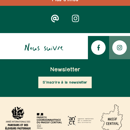
Nous suivre
Newsletter
S'inscrire à la newsletter