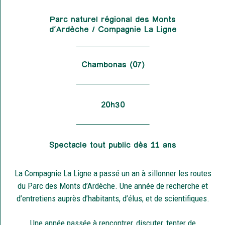
Parc naturel régional des Monts
d’Ardèche / Compagnie La Ligne
Chambonas (07)
20h30
Spectacle tout public dès 11 ans
La Compagnie La Ligne a passé un an à sillonner les routes
du Parc des Monts d’Ardèche. Une année de recherche et
d’entretiens auprès d’habitants, d’élus, et de scientifiques.
Une année passée à rencontrer, discuter, tenter de