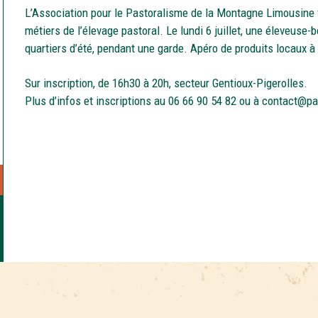
L’Association pour le Pastoralisme de la Montagne Limousine 
métiers de l’élevage pastoral. Le lundi 6 juillet, une éleveuse-
quartiers d’été, pendant une garde. Apéro de produits locaux à p
Sur inscription, de 16h30 à 20h, secteur Gentioux-Pigerolles.
Plus d’infos et inscriptions au 06 66 90 54 82 ou à contact@pa