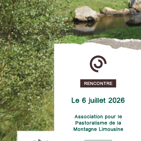
RENCONTRE
Le 6 juillet 2026
Association pour le
Pastoralisme de la
Montagne Limousine