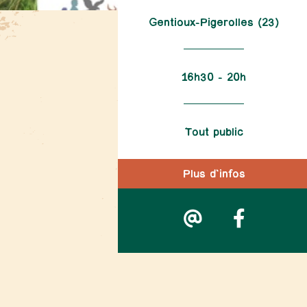
Gentioux-Pigerolles (23)
16h30 – 20h
Tout public
Plus d'infos