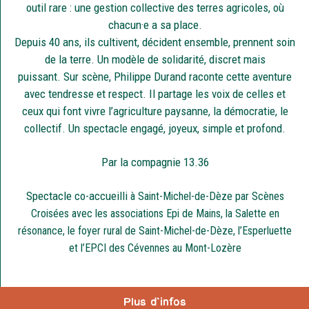
outil rare : une gestion collective des terres agricoles, où
chacun·e a sa place.
Depuis 40 ans, ils cultivent, décident ensemble, prennent soin
de la terre. Un modèle de solidarité, discret mais
puissant. Sur scène, Philippe Durand raconte cette aventure
avec tendresse et respect. Il partage les voix de celles et
ceux qui font vivre l’agriculture paysanne, la démocratie, le
collectif. Un spectacle engagé, joyeux, simple et profond.
Par la compagnie 13.36
Spectacle co-accueilli
à Saint-Michel-de-Dèze par Scènes
Croisées avec les associations Epi de Mains, la Salette en
résonance, le foyer rural de Saint-Michel-de-Dèze, l’Esperluette
et l’EPCI des Cévennes au Mont-Lozère
Plus d'infos