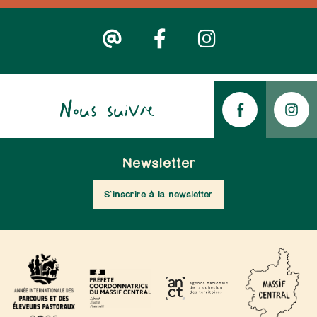
Nous suivre
Newsletter
S'inscrire à la newsletter