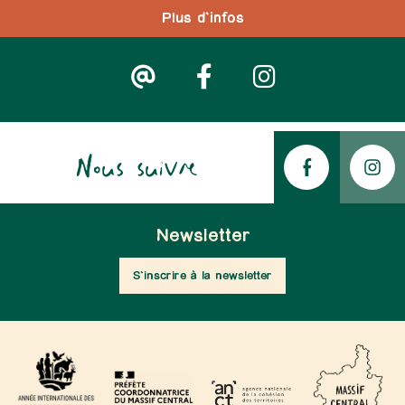
Plus d'infos
Nous suivre
Newsletter
S'inscrire à la newsletter