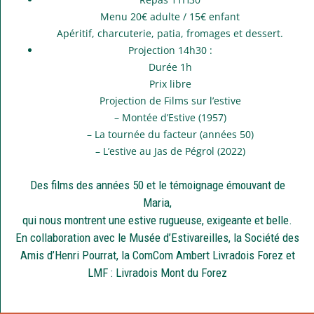
Menu 20€ adulte / 15€ enfant
Apéritif, charcuterie, patia, fromages et dessert.
Projection 14h30 :
Durée 1h
Prix libre
Projection de Films sur l’estive
– Montée d’Estive (1957)
– La tournée du facteur (années 50)
– L’estive au Jas de Pégrol (2022)
Des films des années 50 et le témoignage émouvant de
Maria,
qui nous montrent une estive rugueuse, exigeante et belle.
En collaboration avec le Musée d’Estivareilles, la Société des
Amis d’Henri Pourrat, la ComCom Ambert Livradois Forez et
LMF : Livradois Mont du Forez