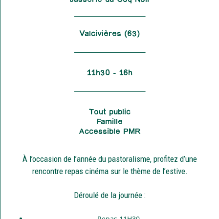
Valcivières (63)
11h30 – 16h
Tout public
Famille
Accessible PMR
À l’occasion de l’année du pastoralisme, profitez d’une
rencontre repas cinéma sur le thème de l’estive.
Déroulé de la journée :
Repas 11H30