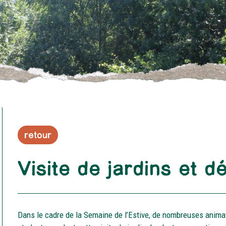
retour
Visite de jardins et d
Dans le cadre de la Semaine de l’Estive, de nombreuses anima