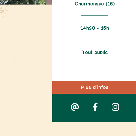
Charmensac (15)
14h30 – 16h
Tout public
Plus d'infos