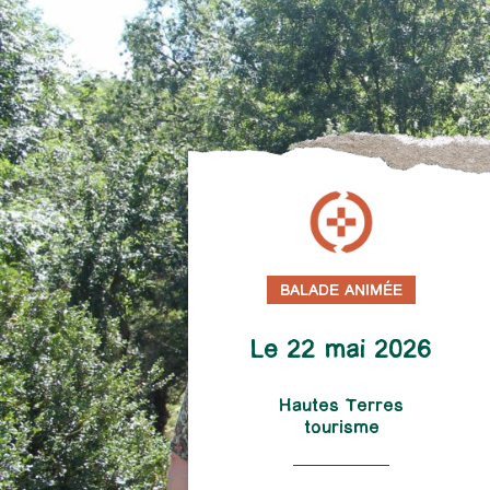
BALADE ANIMÉE
Le 22 mai 2026
Hautes Terres
tourisme