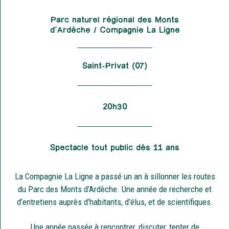
Parc naturel régional des Monts
d’Ardèche / Compagnie La Ligne
Saint-Privat (07)
20h30
Spectacle tout public dès 11 ans
La Compagnie La Ligne a passé un an à sillonner les routes
du Parc des Monts d’Ardèche. Une année de recherche et
d’entretiens auprès d’habitants, d’élus, et de scientifiques.
Une année passée à rencontrer, discuter, tenter de