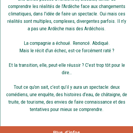
comprendre les réalités de l’Ardèche face aux changements
climatiques, dans l’idée de faire un spectacle. Oui mais ces
réalités sont multiples, complexes, divergentes parfois. Il n’y
a pas une Ardèche mais des Ardéchois.
La compagnie a échoué. Renoncé. Abdiqué.
Mais le récit d’un échec, est-ce forcément raté ?
Et la transition, elle, peut-elle réussir ? C’est trop tôt pour le
dire…
Tout ce qu’on sait, c’est qu’il y aura un spectacle: deux
comédiens, une enquête, des histoires d’eau, de châtaigne, de
truite, de tourisme, des envies de faire connaissance et des
tentatives pour mieux se comprendre.
Plus d'infos