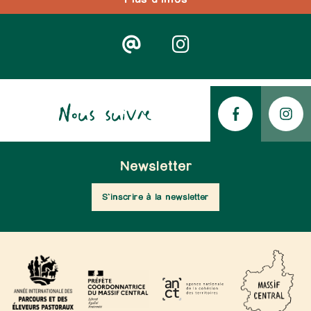
Nous suivre
Newsletter
S'inscrire à la newsletter