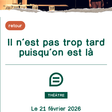
retour
Il n’est pas trop tard
puisqu’on est là
THÉÂTRE
Le 21 février 2026