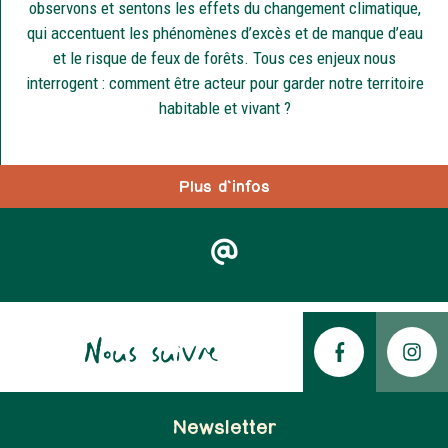
observons et sentons les effets du changement climatique,
qui accentuent les phénomènes d’excès et de manque d’eau
et le risque de feux de forêts. Tous ces enjeux nous
interrogent : comment être acteur pour garder notre territoire
habitable et vivant ?
Plus d'infos
Nous suivre
Newsletter