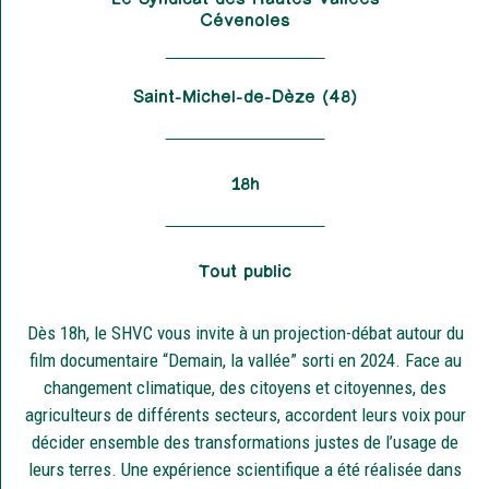
Cévenoles
Saint-Michel-de-Dèze (48)
18h
Tout public
Dès 18h, le SHVC vous invite à un projection-débat autour du
film documentaire “Demain, la vallée” sorti en 2024. Face au
changement climatique, des citoyens et citoyennes, des
agriculteurs de différents secteurs, accordent leurs voix pour
décider ensemble des transformations justes de l’usage de
leurs terres. Une expérience scientifique a été réalisée dans