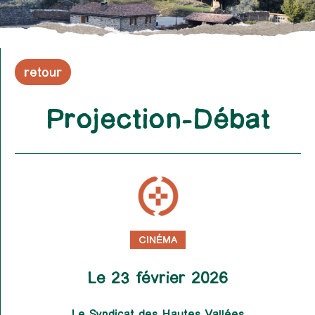
retour
Projection-Débat
CINÉMA
Le 23 février 2026
Le Syndicat des Hautes Vallées