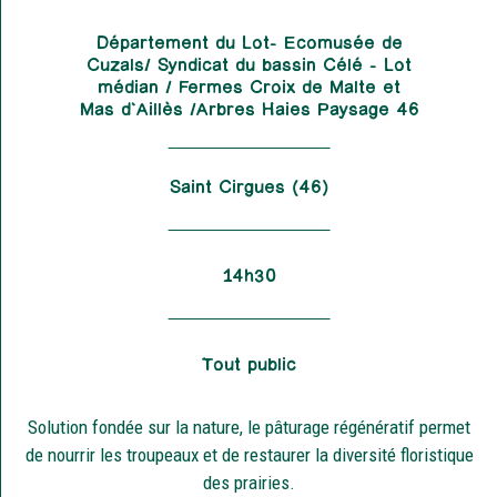
Département du Lot- Ecomusée de
Cuzals/ Syndicat du bassin Célé – Lot
médian / Fermes Croix de Malte et
Mas d'Aillès /Arbres Haies Paysage 46
Saint Cirgues (46)
14h30
Tout public
Solution fondée sur la nature, le pâturage régénératif permet
de nourrir les troupeaux et de restaurer la diversité floristique
des prairies.