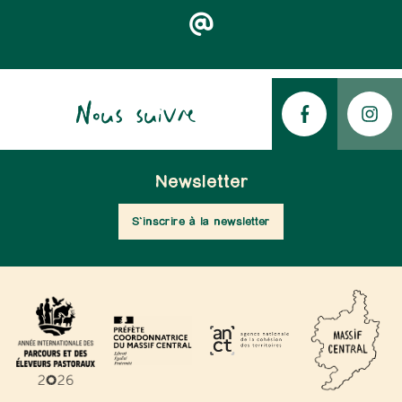
Nous suivre
Newsletter
S'inscrire à la newsletter