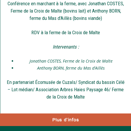
Conférence en marchant à la ferme, avec Jonathan COSTES,
Ferme de la Croix de Malte (bovins lait) et Anthony BORN,
ferme du Mas d’Aillès (bovins viande)
RDV à la ferme de la Croix de Malte
Intervenants :
Jonathan COSTES, Ferme de la Croix de Malte
Anthony BORN, ferme du Mas d’Aillès
En partenariat Écomusée de Cuzals/ Syndicat du bassin Célé
– Lot médian/ Association Arbres Haies Paysage 46/ Ferme
de la Croix de Malte
Plus d'infos