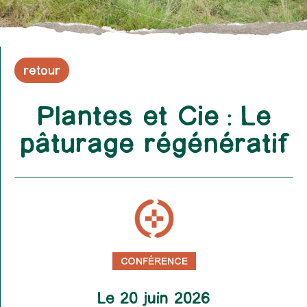
retour
Plantes et Cie : Le
pâturage régénératif
CONFÉRENCE
Le 20 juin 2026