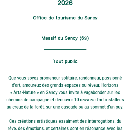
2026
Office de tourisme du Sancy
Massif du Sancy (63)
Tout public
Que vous soyez promeneur solitaire, randonneur, passionné
d’art, amoureux des grands espaces ou rêveur, Horizons
« Arts-Nature » en Sancy vous invite à vagabonder sur les
chemins de campagne et découvrir 10 œuvres d’art installées
au creux de la forêt, sur une cascade ou au sommet d’un puy.
Ces créations artistiques essaiment des interrogations, du
rêve, des émotions, et certaines sont en résonance avec les