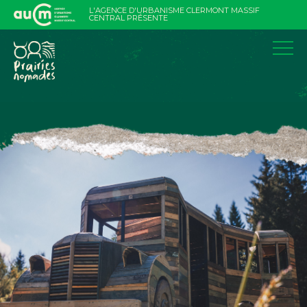
Aller
L'AGENCE D'URBANISME CLERMONT MASSIF
au
CENTRAL PRÉSENTE
contenu