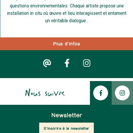
questions environnementales. Chaque artiste propose une
installation in situ où œuvre et lieu interagissent et entament
un véritable dialogue…
Plus d'infos
Nous suivre
Newsletter
S'inscrire à la newsletter