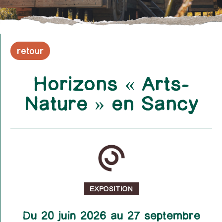
retour
Horizons « Arts-
Nature » en Sancy
EXPOSITION
Du 20 juin 2026 au 27 septembre