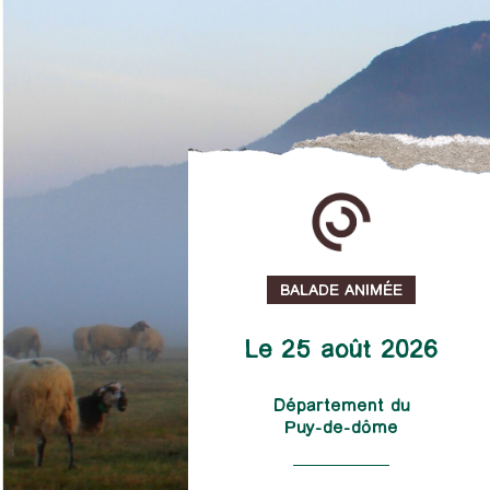
BALADE ANIMÉE
Le 25 août 2026
Département du
Puy-de-dôme