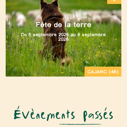
Fête de la terre
Du 5 septembre 2026 au 6 septembre
2026
CAJARC (46)