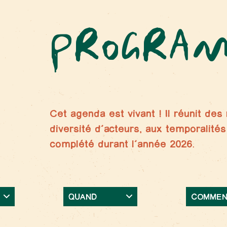
PROGRA
Cet agenda est vivant ! Il réunit de
diversité d’acteurs, aux temporalités
complété durant l’année 2026.