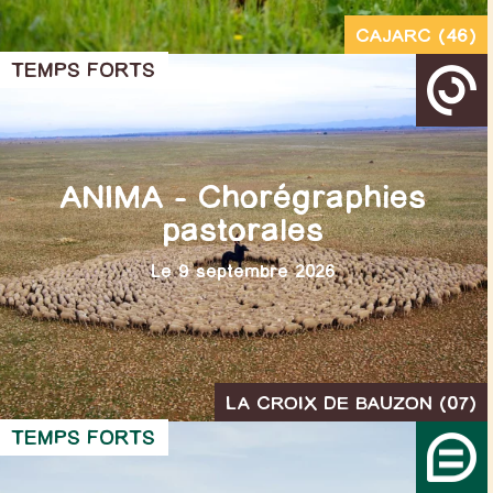
CAJARC (46)
TEMPS FORTS
ANIMA – Chorégraphies
pastorales
Le 9 septembre 2026
LA CROIX DE BAUZON (07)
TEMPS FORTS