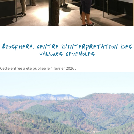
BIOSPHERA, CENTRE D’INTERPRÉTATION DES
VALLÉES CÉVENOLES
Cette entrée a été publiée le
4 février 2026
.