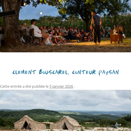
CLÉMENT BOUSCAREL, CONTEUR PAYSAN
Cette entrée a été publiée le
5 janvier 2026
.