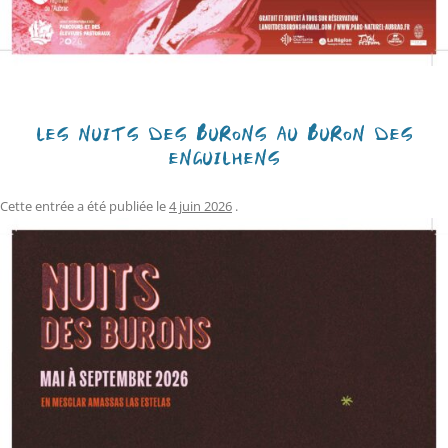
LES NUITS DES BURONS AU BURON DES
ENGUILHENS
Cette entrée a été publiée le
4 juin 2026
.