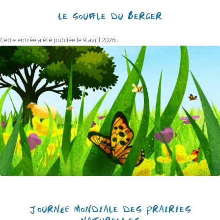
LE SOUFFLE DU BERGER
Cette entrée a été publiée le
9 avril 2026
.
JOURNÉE MONDIALE DES PRAIRIES