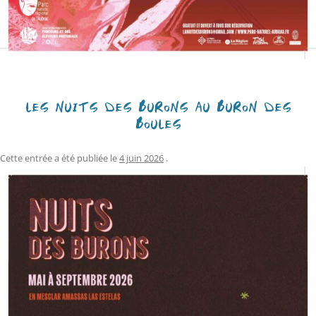
LES NUITS DES BURONS AU BURON DES
BOULES
Cette entrée a été publiée le
4 juin 2026
.