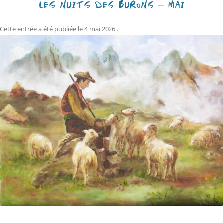
LES NUITS DES BURONS – MAI
Cette entrée a été publiée le
4 mai 2026
.