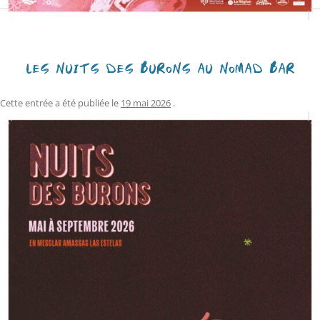
LES NUITS DES BURONS AU NOMAD BAR
Cette entrée a été publiée le
19 mai 2026
.