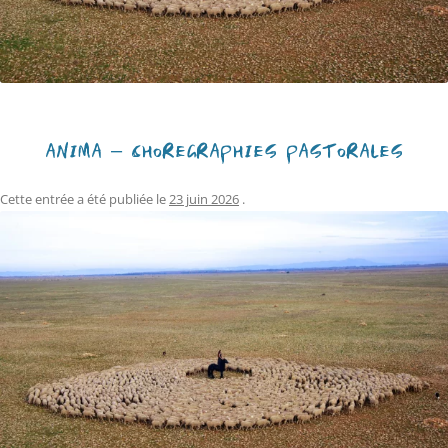
ANIMA – CHORÉGRAPHIES PASTORALES
Cette entrée a été publiée le
23 juin 2026
.