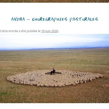
ANIMA – CHORÉGRAPHIES PASTORALES
Cette entrée a été publiée le
18 juin 2026
.