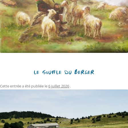
LE SOUFFLE DU BERGER
Cette entrée a été publiée le
6 juillet 2026
.