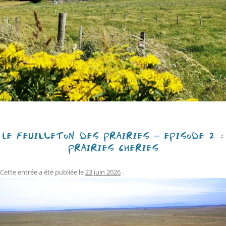
LE FEUILLETON DES PRAIRIES – EPISODE 2 :
PRAIRIES CHÉRIES
Cette entrée a été publiée le
23 juin 2026
.