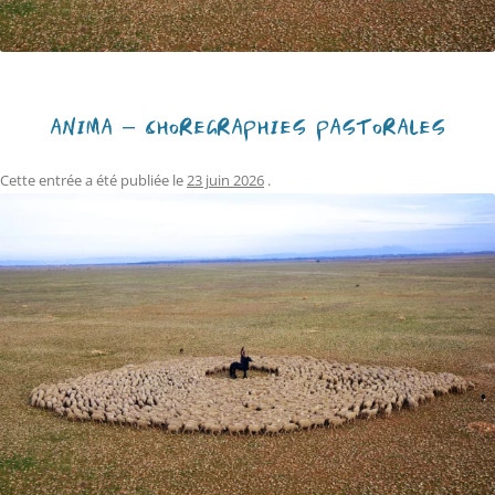
ANIMA – CHORÉGRAPHIES PASTORALES
Cette entrée a été publiée le
23 juin 2026
.