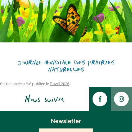
JOURNÉE MONDIALE DES PRAIRIES
NATURELLES
Cette entrée a été publiée le
7 avril 2026
.
Nous suivre
Newsletter