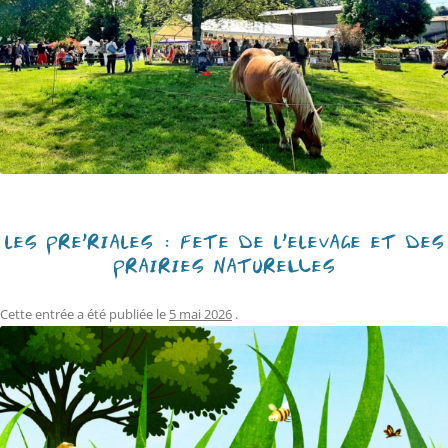
LES PRÉ’RIALES : FÊTE DE L’ÉLEVAGE ET DES
PRAIRIES NATURELLES
Cette entrée a été publiée le
5 mai 2026
.