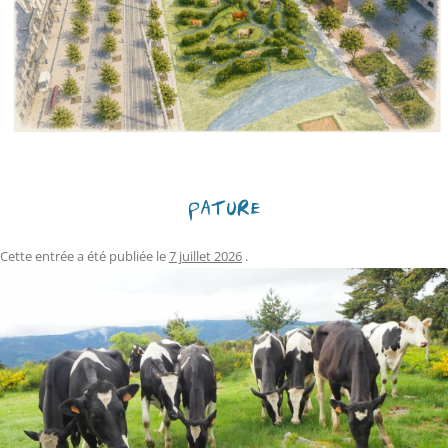
PÂTURE
Cette entrée a été publiée le
7 juillet 2026
.