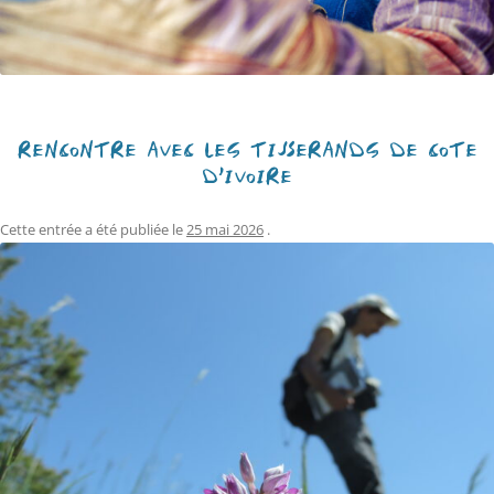
RENCONTRE AVEC LES TISSERANDS DE CÔTE
D’IVOIRE
Cette entrée a été publiée le
25 mai 2026
.