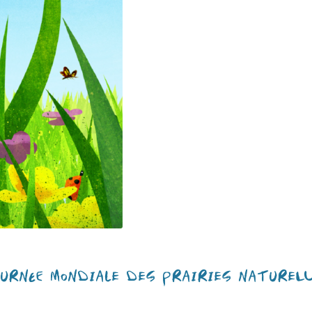
URNÉE MONDIALE DES PRAIRIES NATUREL